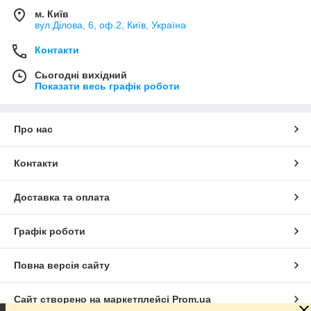
м. Київ
вул.Ділова, 6, оф.2, Київ, Україна
Контакти
Сьогодні вихідний
Показати весь графік роботи
Про нас
Контакти
Доставка та оплата
Графік роботи
Повна версія сайту
Сайт створено на маркетплейсі
Prom.ua