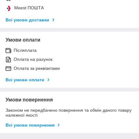
Meest ПОШТА
Всі умови доставки
Умови оплати
Післяплата
Оплата на рахунок
Оплата за реквізитами
Всі умови оплати
Умови повернення
Законом не передбачено повернення та обмін даного товару
належної якості
Всі умови повернення