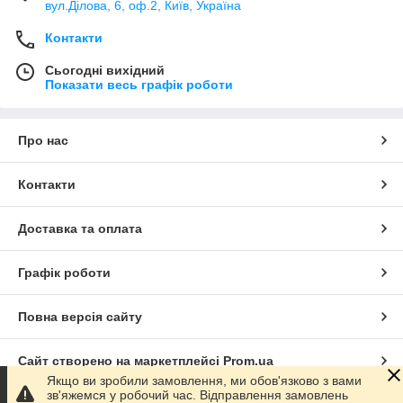
вул.Ділова, 6, оф.2, Київ, Україна
Контакти
Сьогодні вихідний
Показати весь графік роботи
Про нас
Контакти
Доставка та оплата
Графік роботи
Повна версія сайту
Сайт створено на маркетплейсі
Prom.ua
Якщо ви зробили замовлення, ми обов'язково з вами
зв'яжемся у робочий час. Відправлення замовлень