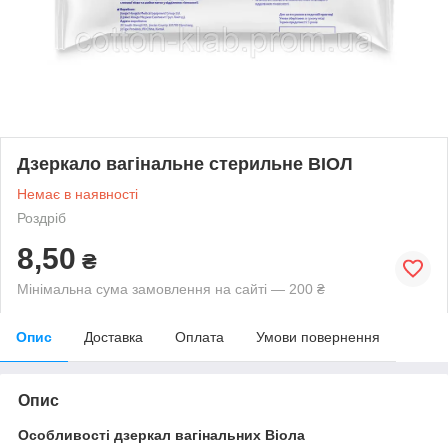
Дзеркало вагінальне стерильне ВІОЛ
Немає в наявності
Роздріб
8,50
₴
Мінімальна сума замовлення на сайті — 200 ₴
Опис
Доставка
Оплата
Умови повернення
Опис
Особливості дзеркал вагінальних Віола