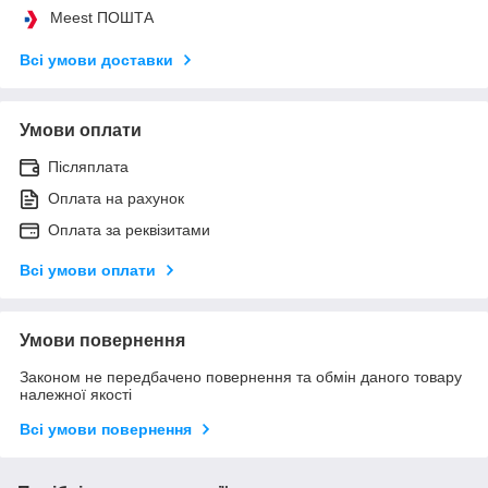
Meest ПОШТА
Всі умови доставки
Умови оплати
Післяплата
Оплата на рахунок
Оплата за реквізитами
Всі умови оплати
Умови повернення
Законом не передбачено повернення та обмін даного товару
належної якості
Всі умови повернення