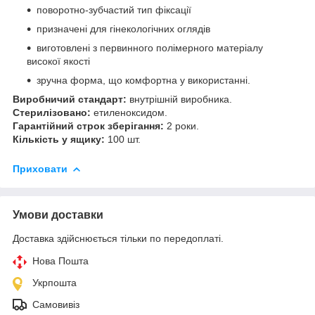
поворотно-зубчастий тип фіксації
призначені для гінекологічних оглядів
виготовлені з первинного полімерного матеріалу
високої якості
зручна форма, що комфортна у використанні.
Виробничий стандарт:
внутрішній виробника.
Стерилізовано:
етиленоксидом.
Гарантійний строк зберігання:
2 роки.
Кількість у ящику:
100 шт.
Приховати
Умови доставки
Доставка здійснюється тільки по передоплаті.
Нова Пошта
Укрпошта
Самовивіз