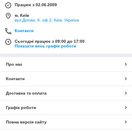
Працює з 02.06.2009
м. Київ
вул.Ділова, 6, оф.2, Київ, Україна
Контакти
Сьогодні працює з 09:00 до 17:00
Показати весь графік роботи
Про нас
Контакти
Доставка та оплата
Графік роботи
Повна версія сайту