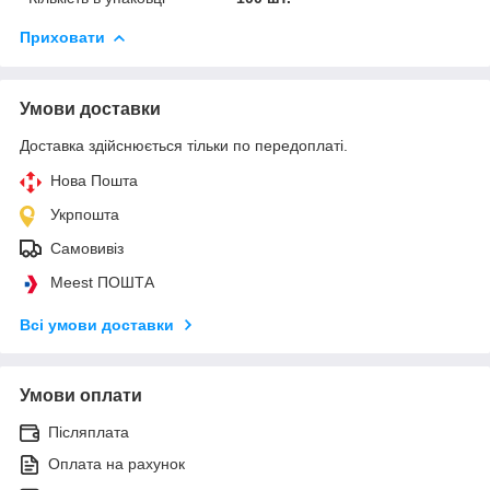
Приховати
Умови доставки
Доставка здійснюється тільки по передоплаті.
Нова Пошта
Укрпошта
Самовивіз
Meest ПОШТА
Всі умови доставки
Умови оплати
Післяплата
Оплата на рахунок