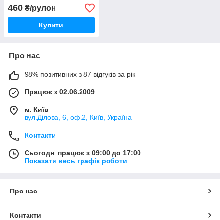
м2)
460
₴/рулон
Купити
Про нас
98% позитивних з 87 відгуків за рік
Працює з 02.06.2009
м. Київ
вул.Ділова, 6, оф.2, Київ, Україна
Контакти
Сьогодні працює з 09:00 до 17:00
Показати весь графік роботи
Про нас
Контакти