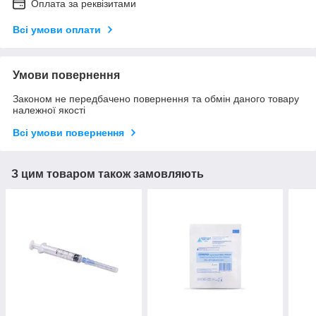
Оплата за реквізитами
Всі умови оплати
Умови повернення
Законом не передбачено повернення та обмін даного товару
належної якості
Всі умови повернення
З цим товаром також замовляють