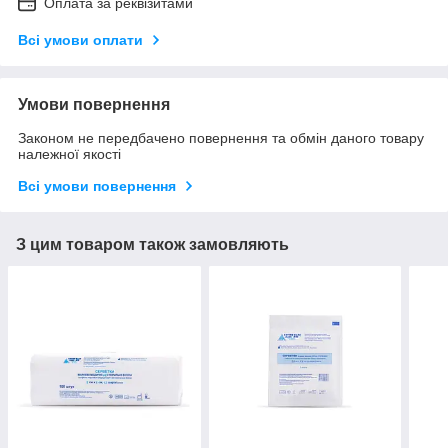
Оплата за реквізитами
Всі умови оплати
Умови повернення
Законом не передбачено повернення та обмін даного товару
належної якості
Всі умови повернення
З цим товаром також замовляють