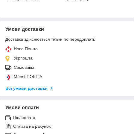
Умови доставки
Доставка здійснюється тільки по передоплаті.
Нова Пошта
Укрпошта
Самовивіз
Meest ПОШТА
Всі умови доставки
Умови оплати
Післяплата
Оплата на рахунок