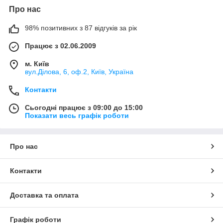
Про нас
98% позитивних з 87 відгуків за рік
Працює з 02.06.2009
м. Київ
вул.Ділова, 6, оф.2, Київ, Україна
Контакти
Сьогодні працює з 09:00 до 15:00
Показати весь графік роботи
Про нас
Контакти
Доставка та оплата
Графік роботи