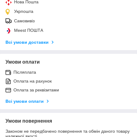
Нова Пошта
Укрпошта
Самовивіз
Meest ПОШТА
Всі умови доставки
Умови оплати
Післяплата
Оплата на рахунок
Оплата за реквізитами
Всі умови оплати
Умови повернення
Законом не передбачено повернення та обмін даного товару
належної якості