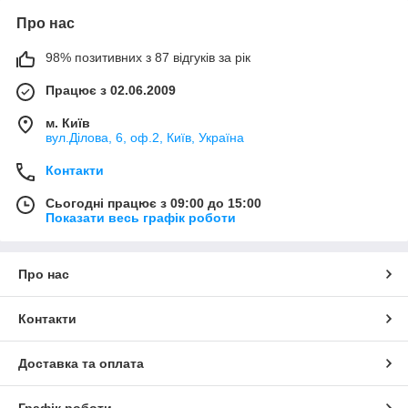
Про нас
98% позитивних з 87 відгуків за рік
Працює з 02.06.2009
м. Київ
вул.Ділова, 6, оф.2, Київ, Україна
Контакти
Сьогодні працює з 09:00 до 15:00
Показати весь графік роботи
Про нас
Контакти
Доставка та оплата