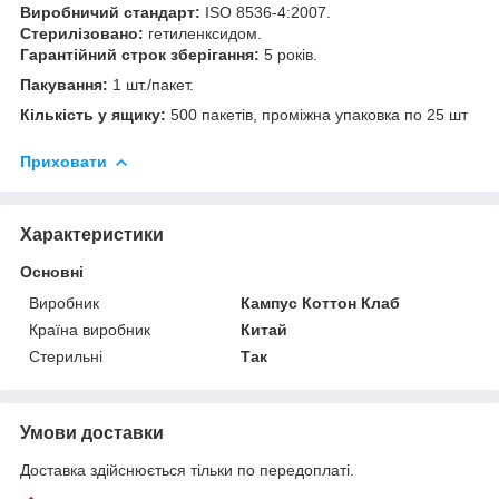
Виробничий стандарт:
ISO 8536-4:2007.
Стерилізовано:
гетиленксидом.
Гарантійний строк зберігання:
5 років.
Пакування:
1 шт./пакет.
Кількість у ящику:
500 пакетів, проміжна упаковка по 25 шт
Приховати
Характеристики
Основні
Виробник
Кампус Коттон Клаб
Країна виробник
Китай
Стерильні
Так
Умови доставки
Доставка здійснюється тільки по передоплаті.