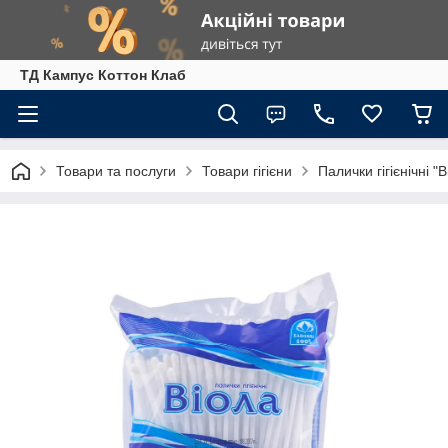
ТД Кампус Коттон Клаб
Товари та послуги
Товари гігієни
Палички гігієнічні 