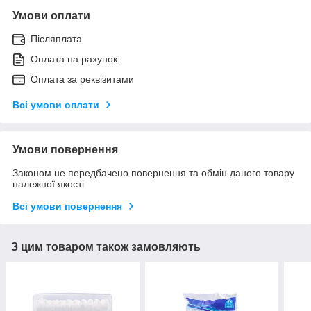
Умови оплати
Післяплата
Оплата на рахунок
Оплата за реквізитами
Всі умови оплати
Умови повернення
Законом не передбачено повернення та обмін даного товару
належної якості
Всі умови повернення
З цим товаром також замовляють