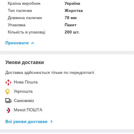
Країна виробник
Україна
Тип палички
Жорстка
Довжина палички
78 мм
Упаковка
Пакет
Кількість в упаковці
200 шт.
Приховати
Умови доставки
Доставка здійснюється тільки по передоплаті.
Нова Пошта
Укрпошта
Самовивіз
Meest ПОШТА
Всі умови доставки