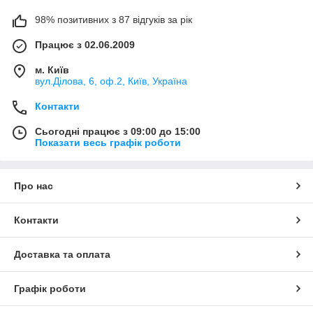
98% позитивних з 87 відгуків за рік
Працює з 02.06.2009
м. Київ
вул.Ділова, 6, оф.2, Київ, Україна
Контакти
Сьогодні працює з 09:00 до 15:00
Показати весь графік роботи
Про нас
Контакти
Доставка та оплата
Графік роботи