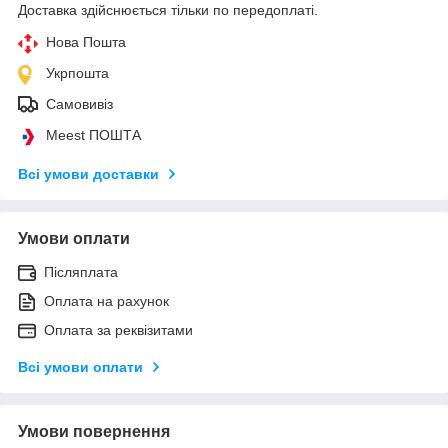
Доставка здійснюється тільки по передоплаті.
Нова Пошта
Укрпошта
Самовивіз
Meest ПОШТА
Всі умови доставки
Умови оплати
Післяплата
Оплата на рахунок
Оплата за реквізитами
Всі умови оплати
Умови повернення