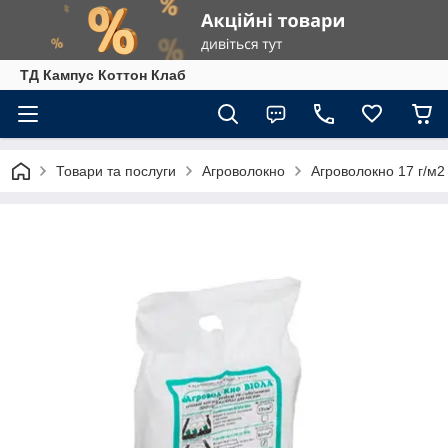
ТД Кампус Коттон Клаб
Товари та послуги
Агроволокно
Агроволокно 17 г/м2 