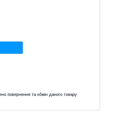
ено повернення та обмін даного товару