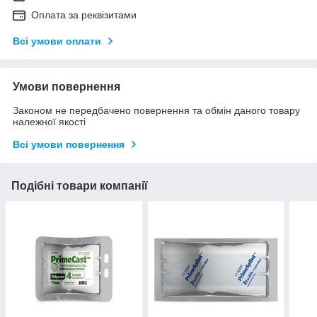
Оплата за реквізитами
Всі умови оплати
Умови повернення
Законом не передбачено повернення та обмін даного товару
належної якості
Всі умови повернення
Подібні товари компанії