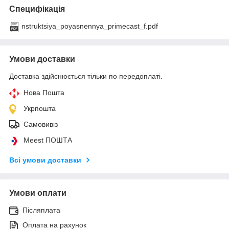
Специфікація
nstruktsiya_poyasnennya_primecast_f.pdf
Умови доставки
Доставка здійснюється тільки по передоплаті.
Нова Пошта
Укрпошта
Самовивіз
Meest ПОШТА
Всі умови доставки
Умови оплати
Післяплата
Оплата на рахунок