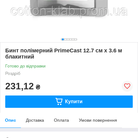
Бинт полімерний PrimeCast 12.7 см х 3.6 м
блакитний
Готово до відправки
Роздріб
231,12
₴
Купити
Опис
Доставка
Оплата
Умови повернення