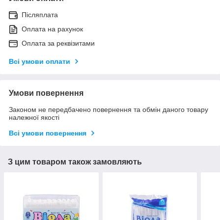
Післяплата
Оплата на рахунок
Оплата за реквізитами
Всі умови оплати
Умови повернення
Законом не передбачено повернення та обмін даного товару
належної якості
Всі умови повернення
З цим товаром також замовляють