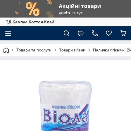
ТД Кампус Коттон Клаб
Товари та послуги
Товари гігієни
Палички гігієнічні В