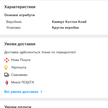
Характеристики
Основні атрибути
Виробник
Кампус Коттон Клаб
Упаковка
Кругла коробка
Умови доставки
Доставка здійснюється тільки по передоплаті.
Нова Пошта
Укрпошта
Самовивіз
Meest ПОШТА
Всі умови доставки
Умови оплати