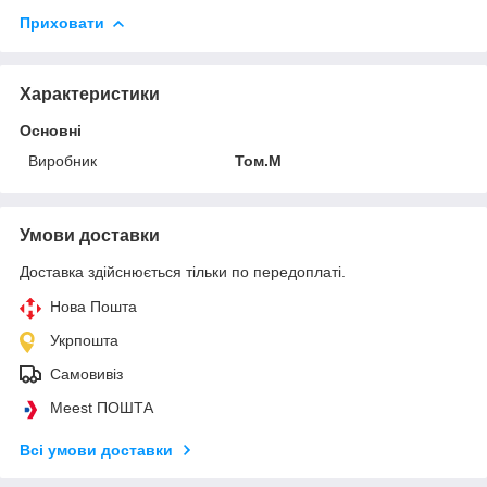
Приховати
Характеристики
Основні
Виробник
Том.М
Умови доставки
Доставка здійснюється тільки по передоплаті.
Нова Пошта
Укрпошта
Самовивіз
Meest ПОШТА
Всі умови доставки