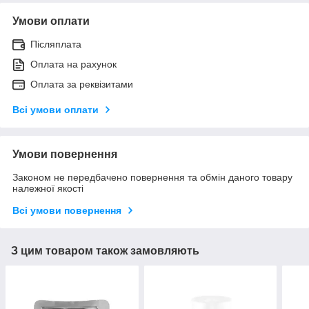
Умови оплати
Післяплата
Оплата на рахунок
Оплата за реквізитами
Всі умови оплати
Умови повернення
Законом не передбачено повернення та обмін даного товару
належної якості
Всі умови повернення
З цим товаром також замовляють