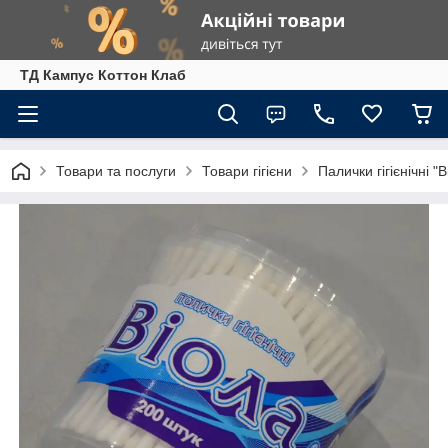
ТД Кампус Коттон Клаб
Товари та послуги
Товари гігієни
Палички гігієнічні 