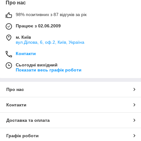
Про нас
98% позитивних з 87 відгуків за рік
Працює з 02.06.2009
м. Київ
вул.Ділова, 6, оф.2, Київ, Україна
Контакти
Сьогодні вихідний
Показати весь графік роботи
Про нас
Контакти
Доставка та оплата
Графік роботи