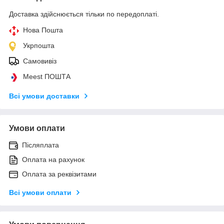
Доставка здійснюється тільки по передоплаті.
Нова Пошта
Укрпошта
Самовивіз
Meest ПОШТА
Всі умови доставки
Умови оплати
Післяплата
Оплата на рахунок
Оплата за реквізитами
Всі умови оплати