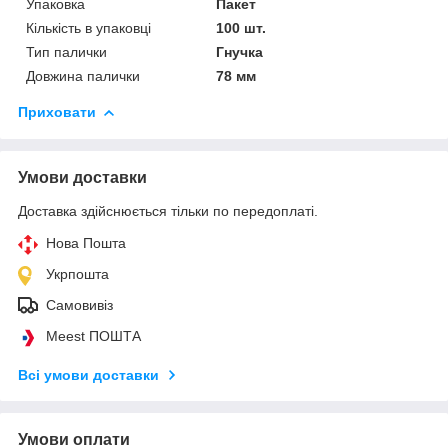
Упаковка
Пакет
Кількість в упаковці
100 шт.
Тип палички
Гнучка
Довжина палички
78 мм
Приховати
Умови доставки
Доставка здійснюється тільки по передоплаті.
Нова Пошта
Укрпошта
Самовивіз
Meest ПОШТА
Всі умови доставки
Умови оплати