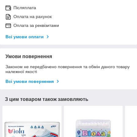
Післяплата
Оплата на рахунок
Оплата за реквізитами
Всі умови оплати
Умови повернення
Законом не передбачено повернення та обмін даного товару
належної якості
Всі умови повернення
З цим товаром також замовляють