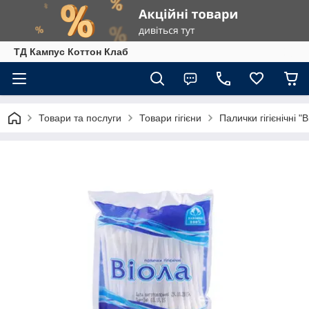
ТД Кампус Коттон Клаб
Товари та послуги
Товари гігієни
Палички гігієнічні "