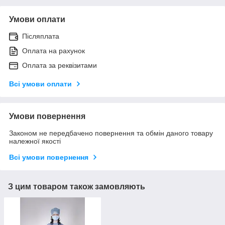
Умови оплати
Післяплата
Оплата на рахунок
Оплата за реквізитами
Всі умови оплати
Умови повернення
Законом не передбачено повернення та обмін даного товару
належної якості
Всі умови повернення
З цим товаром також замовляють