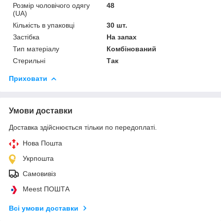
Розмір чоловічого одягу
48
(UA)
Кількість в упаковці
30 шт.
Застібка
На запах
Тип матеріалу
Комбінований
Стерильні
Так
Приховати
Умови доставки
Доставка здійснюється тільки по передоплаті.
Нова Пошта
Укрпошта
Самовивіз
Meest ПОШТА
Всі умови доставки