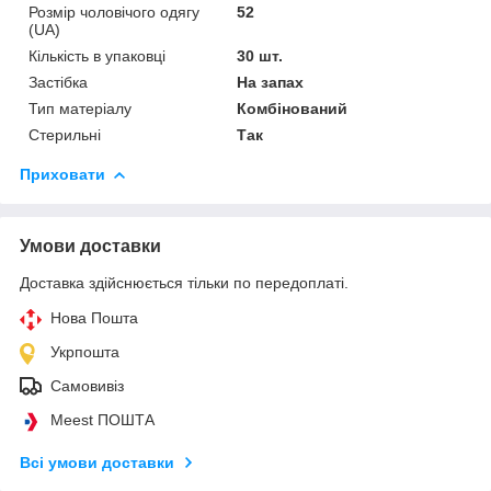
Розмір чоловічого одягу
52
(UA)
Кількість в упаковці
30 шт.
Застібка
На запах
Тип матеріалу
Комбінований
Стерильні
Так
Приховати
Умови доставки
Доставка здійснюється тільки по передоплаті.
Нова Пошта
Укрпошта
Самовивіз
Meest ПОШТА
Всі умови доставки