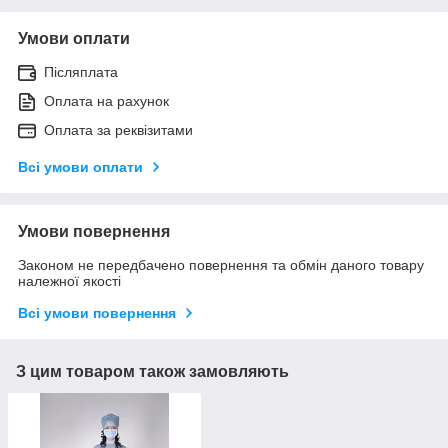
Умови оплати
Післяплата
Оплата на рахунок
Оплата за реквізитами
Всі умови оплати
Умови повернення
Законом не передбачено повернення та обмін даного товару
належної якості
Всі умови повернення
З цим товаром також замовляють