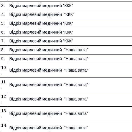
3.
Відріз марлевий медичний "ККК"
4.
Відріз марлевий медичний "ККК"
5.
Відріз марлевий медичний "ККК"
6.
Відріз марлевий медичний "ККК"
7.
Відріз марлевий медичний "ККК"
8.
Відріз марлевий медичний "Наша вата"
9.
Відріз марлевий медичний "Наша вата"
10
Відріз марлевий медичний "Наша вата"
.
11
Відріз марлевий медичний "Наша вата"
.
12
Відріз марлевий медичний "Наша вата"
.
13
Відріз марлевий медичний "Наша вата"
.
14
Відріз марлевий медичний "Наша вата"
.