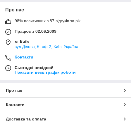
Про нас
98% позитивних з 87 відгуків за рік
Працює з 02.06.2009
м. Київ
вул.Ділова, 6, оф.2, Київ, Україна
Контакти
Сьогодні вихідний
Показати весь графік роботи
Про нас
Контакти
Доставка та оплата