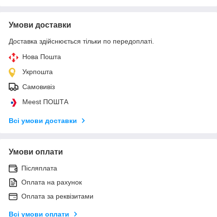
Умови доставки
Доставка здійснюється тільки по передоплаті.
Нова Пошта
Укрпошта
Самовивіз
Meest ПОШТА
Всі умови доставки
Умови оплати
Післяплата
Оплата на рахунок
Оплата за реквізитами
Всі умови оплати