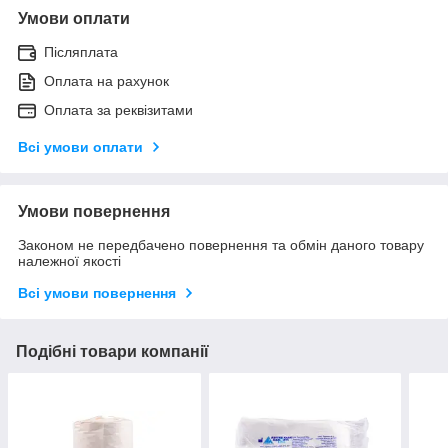
Умови оплати
Післяплата
Оплата на рахунок
Оплата за реквізитами
Всі умови оплати
Умови повернення
Законом не передбачено повернення та обмін даного товару
належної якості
Всі умови повернення
Подібні товари компанії