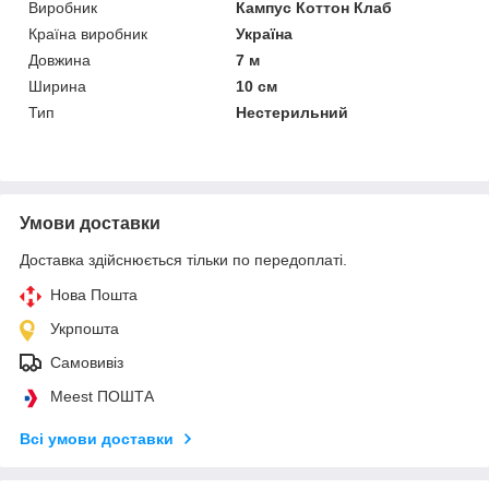
Виробник
Кампус Коттон Клаб
Країна виробник
Україна
Довжина
7 м
Ширина
10 см
Тип
Нестерильний
Умови доставки
Доставка здійснюється тільки по передоплаті.
Нова Пошта
Укрпошта
Самовивіз
Meest ПОШТА
Всі умови доставки