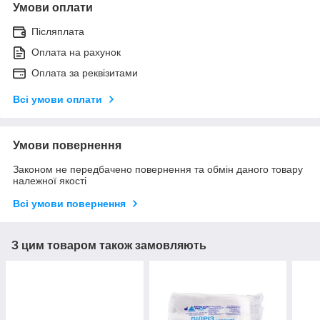
Умови оплати
Післяплата
Оплата на рахунок
Оплата за реквізитами
Всі умови оплати
Умови повернення
Законом не передбачено повернення та обмін даного товару
належної якості
Всі умови повернення
З цим товаром також замовляють