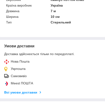
Країна виробник
Україна
Довжина
7 м
Ширина
10 см
Тип
Стерильний
Умови доставки
Доставка здійснюється тільки по передоплаті.
Нова Пошта
Укрпошта
Самовивіз
Meest ПОШТА
Всі умови доставки