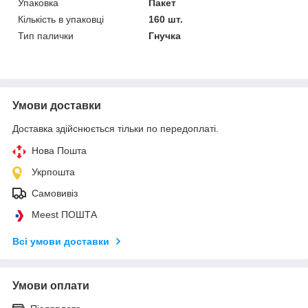
Упаковка
Пакет
Кількість в упаковці
160 шт.
Тип палички
Гнучка
Умови доставки
Доставка здійснюється тільки по передоплаті.
Нова Пошта
Укрпошта
Самовивіз
Meest ПОШТА
Всі умови доставки
Умови оплати