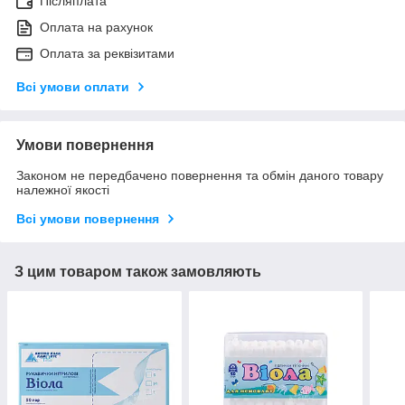
Післяплата
Оплата на рахунок
Оплата за реквізитами
Всі умови оплати
Умови повернення
Законом не передбачено повернення та обмін даного товару
належної якості
Всі умови повернення
З цим товаром також замовляють