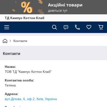
ТД Кампус Коттон Клаб
Контакти
Контакти
Назва:
ТОВ ТД "Кампус Коттон Клаб"
Контактна особа:
Тетяна
Адреса:
вул.Ділова, 6, оф.2, Київ, Україна