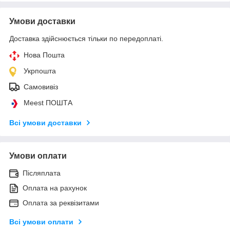
Умови доставки
Доставка здійснюється тільки по передоплаті.
Нова Пошта
Укрпошта
Самовивіз
Meest ПОШТА
Всі умови доставки
Умови оплати
Післяплата
Оплата на рахунок
Оплата за реквізитами
Всі умови оплати