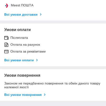
Meest ПОШТА
Всі умови доставки
Умови оплати
Післяплата
Оплата на рахунок
Оплата за реквізитами
Всі умови оплати
Умови повернення
Законом не передбачено повернення та обмін даного товару
належної якості
Всі умови повернення