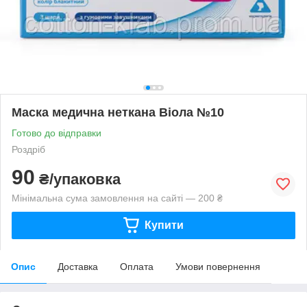
Маска медична неткана Віола №10
Готово до відправки
Роздріб
90
₴/упаковка
Мінімальна сума замовлення на сайті — 200 ₴
Купити
Опис
Доставка
Оплата
Умови повернення