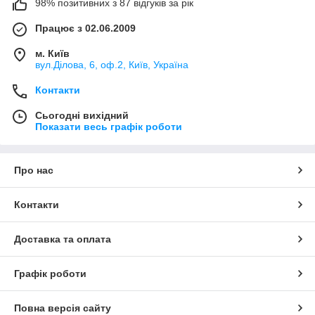
98% позитивних з 87 відгуків за рік
Працює з 02.06.2009
м. Київ
вул.Ділова, 6, оф.2, Київ, Україна
Контакти
Сьогодні вихідний
Показати весь графік роботи
Про нас
Контакти
Доставка та оплата
Графік роботи
Повна версія сайту