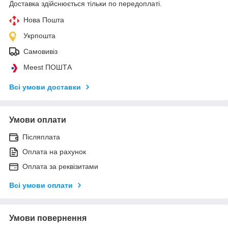
Доставка здійснюється тільки по передоплаті.
Нова Пошта
Укрпошта
Самовивіз
Meest ПОШТА
Всі умови доставки
Умови оплати
Післяплата
Оплата на рахунок
Оплата за реквізитами
Всі умови оплати
Умови повернення