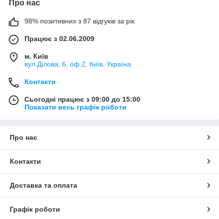
Про нас
98% позитивних з 87 відгуків за рік
Працює з 02.06.2009
м. Київ
вул.Ділова, 6, оф.2, Київ, Україна
Контакти
Сьогодні працює з 09:00 до 15:00
Показати весь графік роботи
Про нас
Контакти
Доставка та оплата
Графік роботи