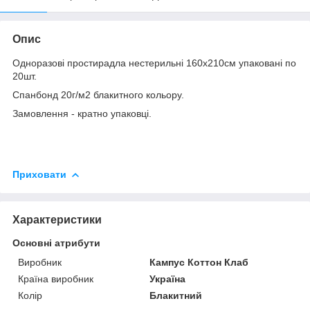
Опис
Одноразові простирадла нестерильні 160х210см упаковані по
20шт.
Спанбонд 20г/м2 блакитного кольору.
Замовлення - кратно упаковці.
Приховати
Характеристики
Основні атрибути
Виробник
Кампус Коттон Клаб
Країна виробник
Україна
Колір
Блакитний