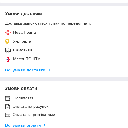
Умови доставки
Доставка здійснюється тільки по передоплаті.
Нова Пошта
Укрпошта
Самовивіз
Meest ПОШТА
Всі умови доставки
Умови оплати
Післяплата
Оплата на рахунок
Оплата за реквізитами
Всі умови оплати