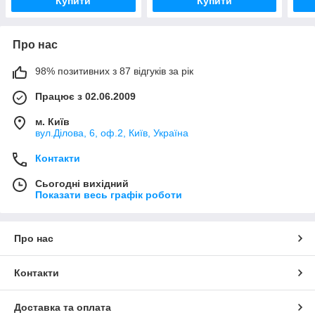
Купити
Купити
Про нас
98% позитивних з 87 відгуків за рік
Працює з 02.06.2009
м. Київ
вул.Ділова, 6, оф.2, Київ, Україна
Контакти
Сьогодні вихідний
Показати весь графік роботи
Про нас
Контакти
Доставка та оплата